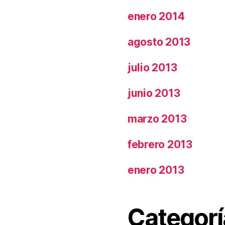
enero 2014
agosto 2013
julio 2013
junio 2013
marzo 2013
febrero 2013
enero 2013
Categorí