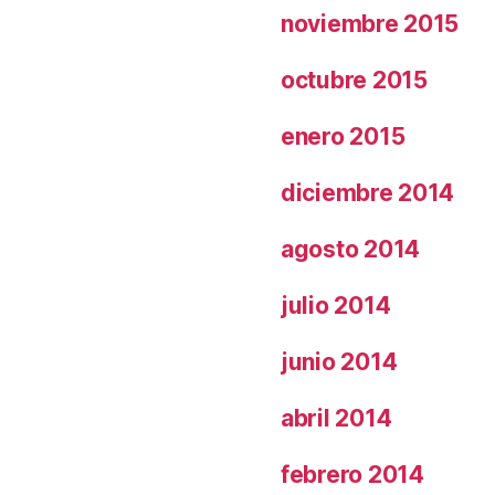
noviembre 2015
octubre 2015
enero 2015
diciembre 2014
agosto 2014
julio 2014
junio 2014
abril 2014
febrero 2014