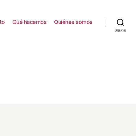
to
Qué hacemos
Quiénes somos
Buscar