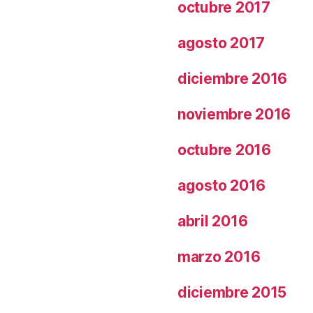
octubre 2017
agosto 2017
diciembre 2016
noviembre 2016
octubre 2016
agosto 2016
abril 2016
marzo 2016
diciembre 2015