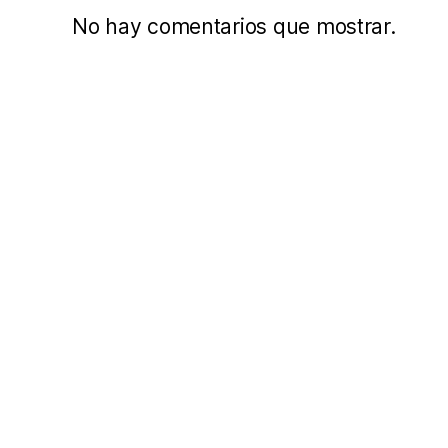
No hay comentarios que mostrar.