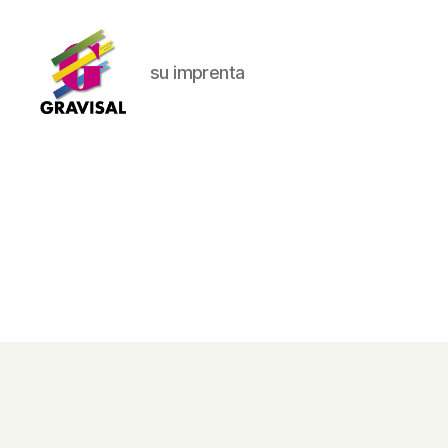
su imprenta
Gravisal