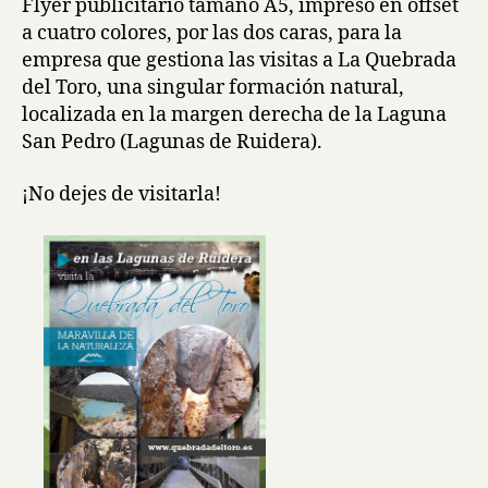
Flyer publicitario tamaño A5, impreso en offset
a cuatro colores, por las dos caras, para la
empresa que gestiona las visitas a La Quebrada
del Toro, una singular formación natural,
localizada en la margen derecha de la Laguna
San Pedro (Lagunas de Ruidera).
¡No dejes de visitarla!