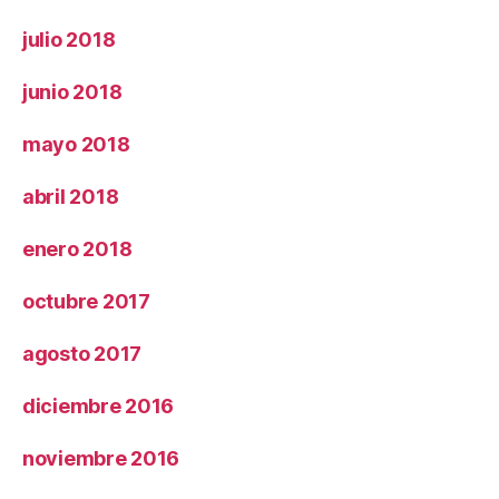
julio 2018
junio 2018
mayo 2018
abril 2018
enero 2018
octubre 2017
agosto 2017
diciembre 2016
noviembre 2016