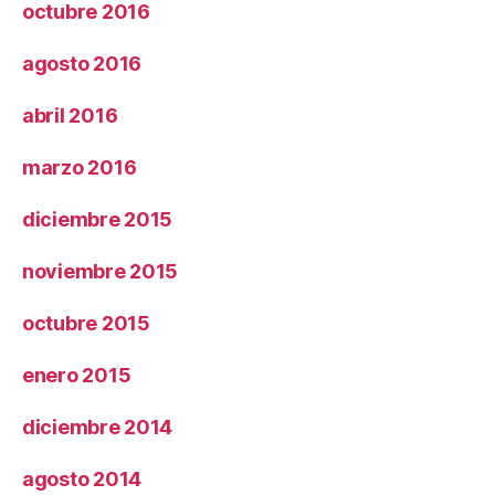
octubre 2016
agosto 2016
abril 2016
marzo 2016
diciembre 2015
noviembre 2015
octubre 2015
enero 2015
diciembre 2014
agosto 2014