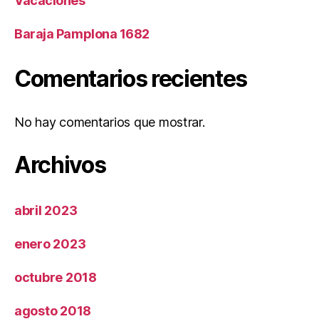
Vacaciones
Baraja Pamplona 1682
Comentarios recientes
No hay comentarios que mostrar.
Archivos
abril 2023
enero 2023
octubre 2018
agosto 2018