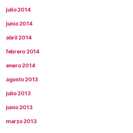
julio 2014
junio 2014
abril 2014
febrero 2014
enero 2014
agosto 2013
julio 2013
junio 2013
marzo 2013