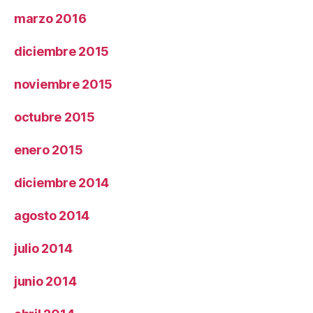
marzo 2016
diciembre 2015
noviembre 2015
octubre 2015
enero 2015
diciembre 2014
agosto 2014
julio 2014
junio 2014