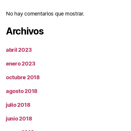
No hay comentarios que mostrar.
Archivos
abril 2023
enero 2023
octubre 2018
agosto 2018
julio 2018
junio 2018