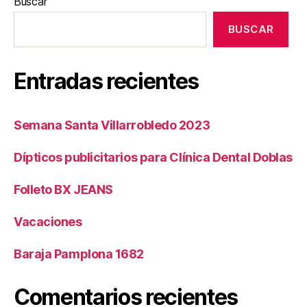
Buscar
BUSCAR
Entradas recientes
Semana Santa Villarrobledo 2023
Dípticos publicitarios para Clínica Dental Doblas
Folleto BX JEANS
Vacaciones
Baraja Pamplona 1682
Comentarios recientes