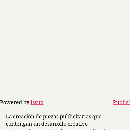
Powered by
Issuu
Publis
La creación de piezas publicitarias que
contengan un desarrollo creativo