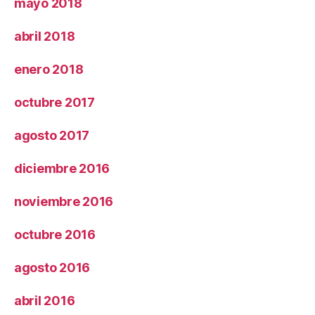
mayo 2018
abril 2018
enero 2018
octubre 2017
agosto 2017
diciembre 2016
noviembre 2016
octubre 2016
agosto 2016
abril 2016