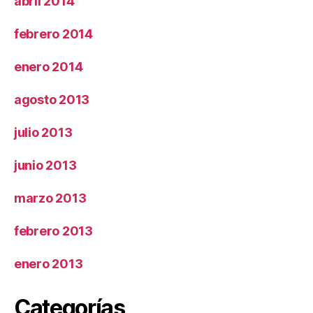
abril 2014
febrero 2014
enero 2014
agosto 2013
julio 2013
junio 2013
marzo 2013
febrero 2013
enero 2013
Categorías