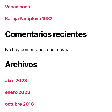
Vacaciones
Baraja Pamplona 1682
Comentarios recientes
No hay comentarios que mostrar.
Archivos
abril 2023
enero 2023
octubre 2018