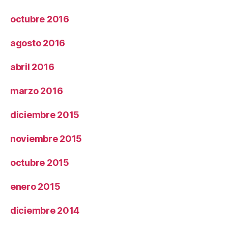
octubre 2016
agosto 2016
abril 2016
marzo 2016
diciembre 2015
noviembre 2015
octubre 2015
enero 2015
diciembre 2014