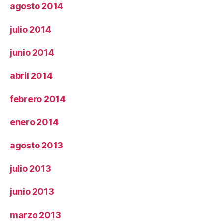
agosto 2014
julio 2014
junio 2014
abril 2014
febrero 2014
enero 2014
agosto 2013
julio 2013
junio 2013
marzo 2013