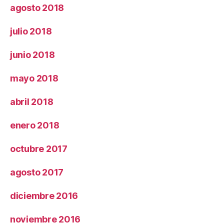
agosto 2018
julio 2018
junio 2018
mayo 2018
abril 2018
enero 2018
octubre 2017
agosto 2017
diciembre 2016
noviembre 2016