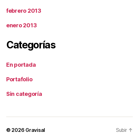
febrero 2013
enero 2013
Categorías
En portada
Portafolio
Sin categoría
© 2026
Gravisal
Subir
↑