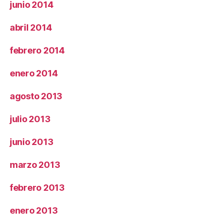
junio 2014
abril 2014
febrero 2014
enero 2014
agosto 2013
julio 2013
junio 2013
marzo 2013
febrero 2013
enero 2013