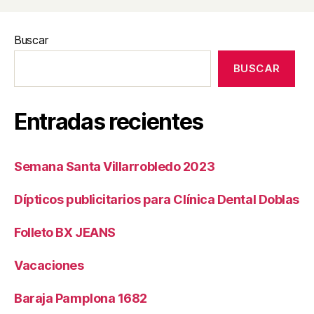
Buscar
BUSCAR
Entradas recientes
Semana Santa Villarrobledo 2023
Dípticos publicitarios para Clínica Dental Doblas
Folleto BX JEANS
Vacaciones
Baraja Pamplona 1682