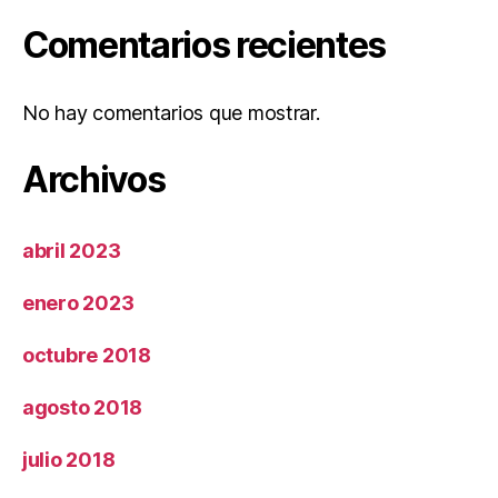
Comentarios recientes
No hay comentarios que mostrar.
Archivos
abril 2023
enero 2023
octubre 2018
agosto 2018
julio 2018