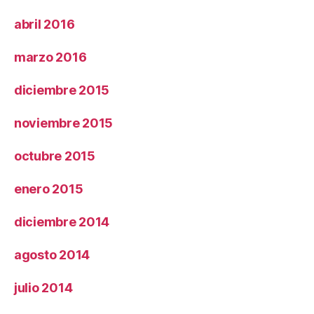
abril 2016
marzo 2016
diciembre 2015
noviembre 2015
octubre 2015
enero 2015
diciembre 2014
agosto 2014
julio 2014