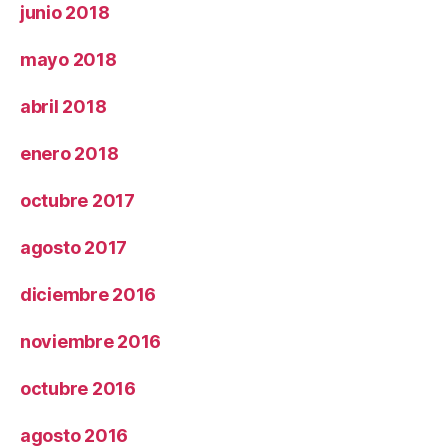
junio 2018
mayo 2018
abril 2018
enero 2018
octubre 2017
agosto 2017
diciembre 2016
noviembre 2016
octubre 2016
agosto 2016