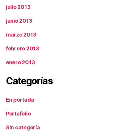
julio 2013
junio 2013
marzo 2013
febrero 2013
enero 2013
Categorías
En portada
Portafolio
Sin categoría