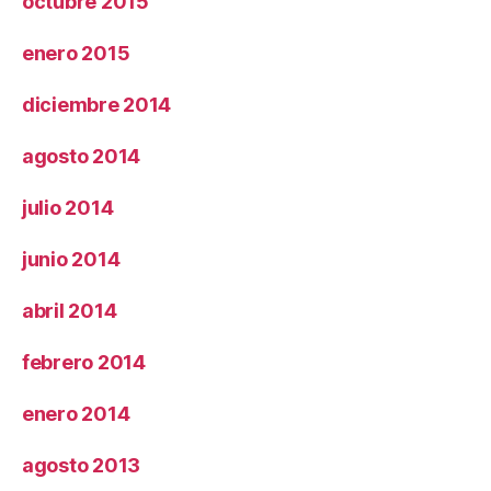
octubre 2015
enero 2015
diciembre 2014
agosto 2014
julio 2014
junio 2014
abril 2014
febrero 2014
enero 2014
agosto 2013