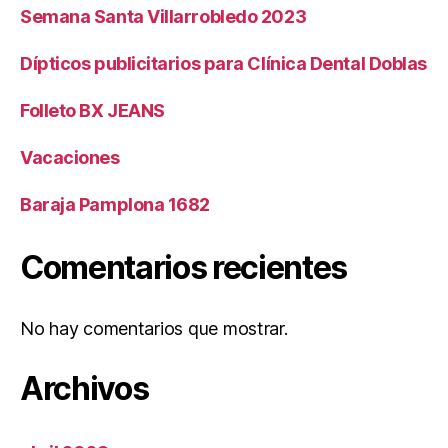
Semana Santa Villarrobledo 2023
Dípticos publicitarios para Clínica Dental Doblas
Folleto BX JEANS
Vacaciones
Baraja Pamplona 1682
Comentarios recientes
No hay comentarios que mostrar.
Archivos