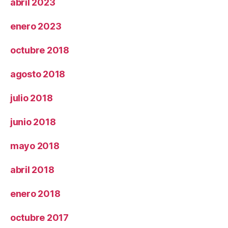
abril 2023
enero 2023
octubre 2018
agosto 2018
julio 2018
junio 2018
mayo 2018
abril 2018
enero 2018
octubre 2017