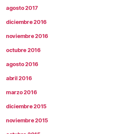
agosto 2017
diciembre 2016
noviembre 2016
octubre 2016
agosto 2016
abril 2016
marzo 2016
diciembre 2015
noviembre 2015