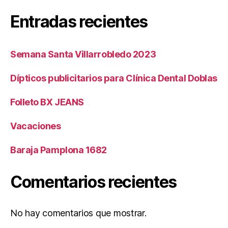
Entradas recientes
Semana Santa Villarrobledo 2023
Dípticos publicitarios para Clínica Dental Doblas
Folleto BX JEANS
Vacaciones
Baraja Pamplona 1682
Comentarios recientes
No hay comentarios que mostrar.