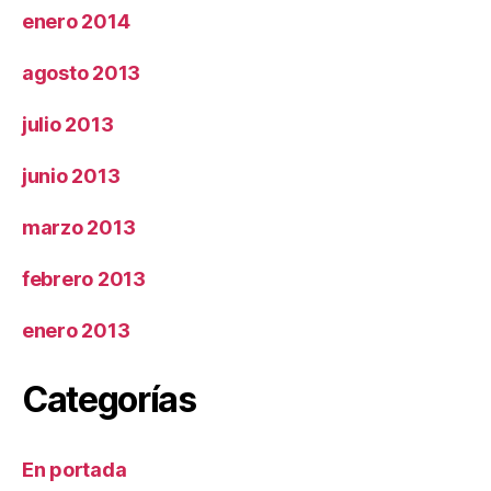
enero 2014
agosto 2013
julio 2013
junio 2013
marzo 2013
febrero 2013
enero 2013
Categorías
En portada