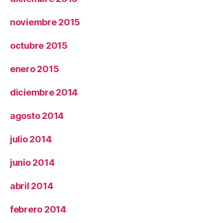
noviembre 2015
octubre 2015
enero 2015
diciembre 2014
agosto 2014
julio 2014
junio 2014
abril 2014
febrero 2014