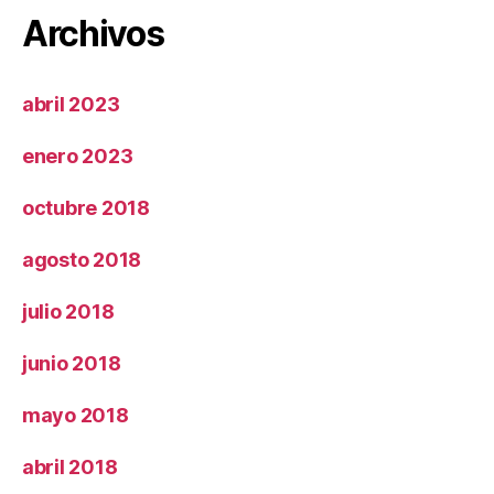
Archivos
abril 2023
enero 2023
octubre 2018
agosto 2018
julio 2018
junio 2018
mayo 2018
abril 2018