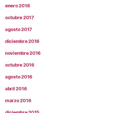
enero 2018
octubre 2017
agosto 2017
diciembre 2016
noviembre 2016
octubre 2016
agosto 2016
abril 2016
marzo 2016
diciembre 2015