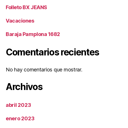
Folleto BX JEANS
Vacaciones
Baraja Pamplona 1682
Comentarios recientes
No hay comentarios que mostrar.
Archivos
abril 2023
enero 2023