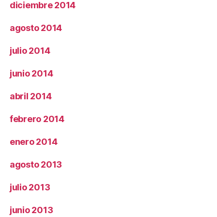
diciembre 2014
agosto 2014
julio 2014
junio 2014
abril 2014
febrero 2014
enero 2014
agosto 2013
julio 2013
junio 2013