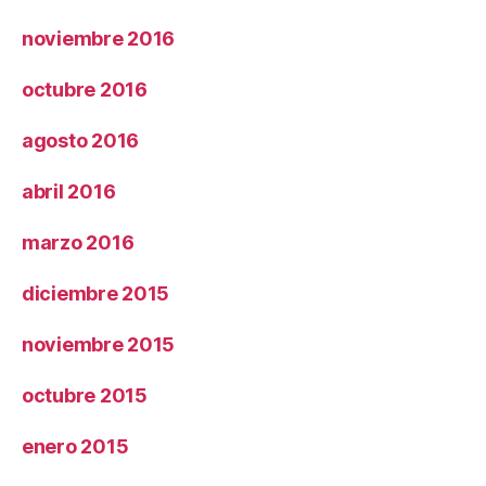
noviembre 2016
octubre 2016
agosto 2016
abril 2016
marzo 2016
diciembre 2015
noviembre 2015
octubre 2015
enero 2015