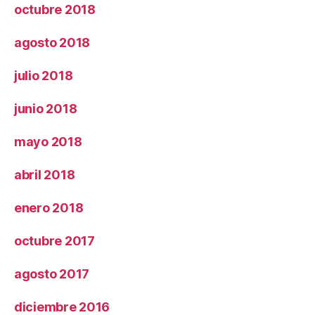
octubre 2018
agosto 2018
julio 2018
junio 2018
mayo 2018
abril 2018
enero 2018
octubre 2017
agosto 2017
diciembre 2016