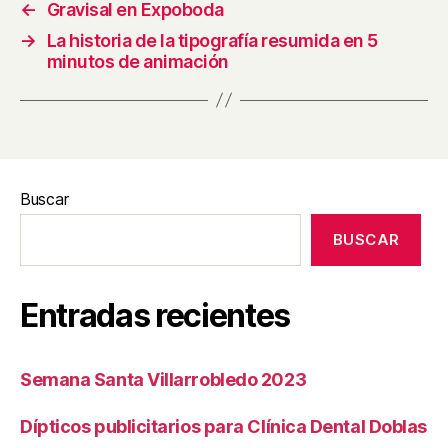
←
Gravisal en Expoboda
→
La historia de la tipografía resumida en 5
minutos de animación
Buscar
BUSCAR
Entradas recientes
Semana Santa Villarrobledo 2023
Dípticos publicitarios para Clínica Dental Doblas