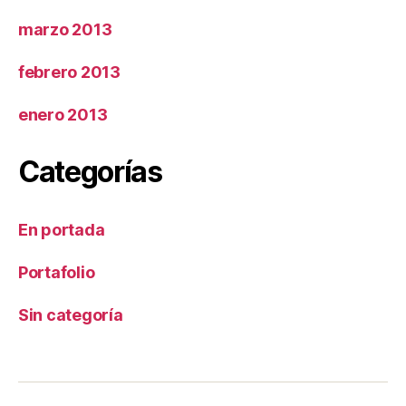
marzo 2013
febrero 2013
enero 2013
Categorías
En portada
Portafolio
Sin categoría