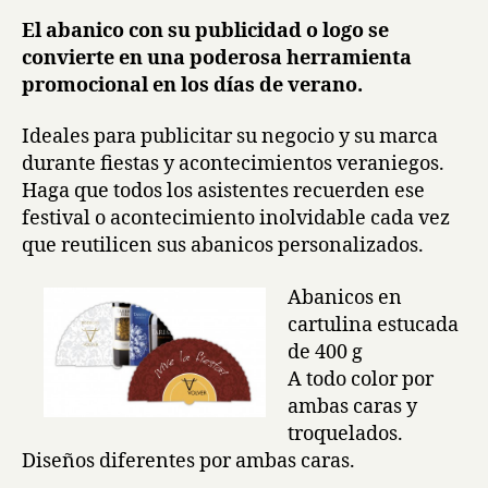
El abanico con su publicidad o logo se
convierte en una poderosa herramienta
promocional en los días de verano.
Ideales para publicitar su negocio y su marca
durante fiestas y acontecimientos veraniegos.
Haga que todos los asistentes recuerden ese
festival o acontecimiento inolvidable cada vez
que reutilicen sus abanicos personalizados.
Abanicos en
cartulina estucada
de 400 g
A todo color por
ambas caras y
troquelados.
Diseños diferentes por ambas caras.