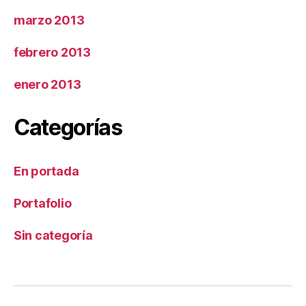
marzo 2013
febrero 2013
enero 2013
Categorías
En portada
Portafolio
Sin categoría