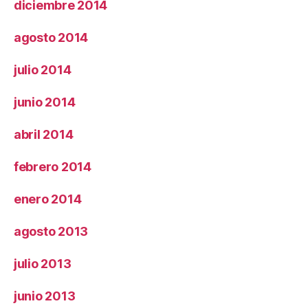
diciembre 2014
agosto 2014
julio 2014
junio 2014
abril 2014
febrero 2014
enero 2014
agosto 2013
julio 2013
junio 2013