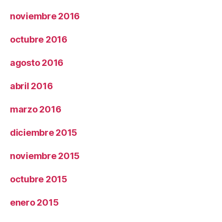
noviembre 2016
octubre 2016
agosto 2016
abril 2016
marzo 2016
diciembre 2015
noviembre 2015
octubre 2015
enero 2015