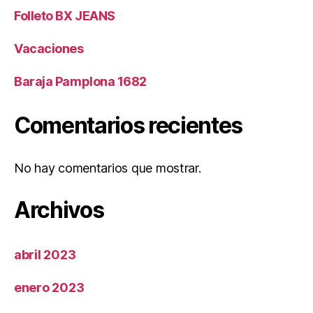
Folleto BX JEANS
Vacaciones
Baraja Pamplona 1682
Comentarios recientes
No hay comentarios que mostrar.
Archivos
abril 2023
enero 2023