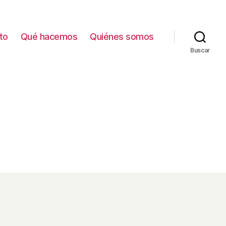
to
Qué hacemos
Quiénes somos
Buscar