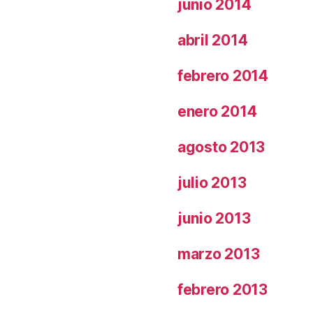
junio 2014
abril 2014
febrero 2014
enero 2014
agosto 2013
julio 2013
junio 2013
marzo 2013
febrero 2013