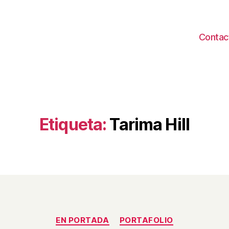
Contac
Etiqueta:
Tarima Hill
Categorías
EN PORTADA
PORTAFOLIO