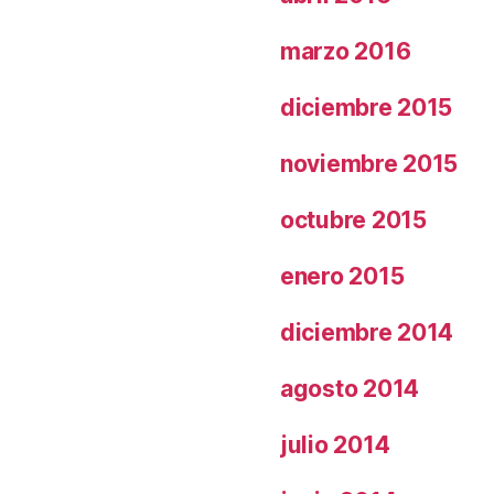
marzo 2016
diciembre 2015
noviembre 2015
octubre 2015
enero 2015
diciembre 2014
agosto 2014
julio 2014