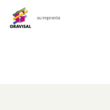
su imprenta
Gravisal