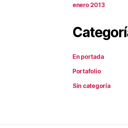
enero 2013
Categorí
En portada
Portafolio
Sin categoría