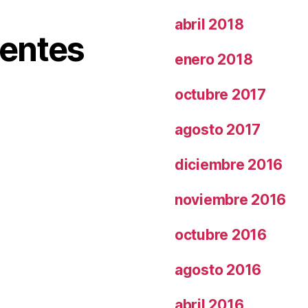
abril 2018
ientes
enero 2018
octubre 2017
agosto 2017
diciembre 2016
noviembre 2016
octubre 2016
agosto 2016
abril 2016