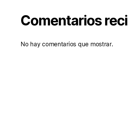
Comentarios rec
No hay comentarios que mostrar.